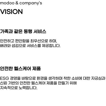
modoo & company’s
VISION
가족과 같은 동행 서비스
안전하고 편안함을 최우선으로 하며,
배려와 섬김으로 서비스를 제공합니다.
안전한 헬스케어 제품
ESG 경영을 바탕으로 환경을 생각하며 착한 소비에 대한 자긍심과
신뢰 기반의 안전한 헬스케어 제품을 만들기 위해
지속적으로 노력합니다.