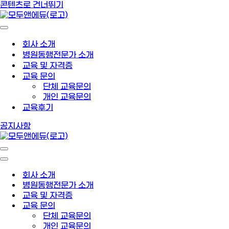
콘텐츠로 건너뛰기
회사 소개
병원동행전문가 소개
교육 및 자격증
교육 문의
단체 교육문의
개인 교육문의
교육후기
공지사항
회사 소개
병원동행전문가 소개
교육 및 자격증
교육 문의
단체 교육문의
개인 교육문의