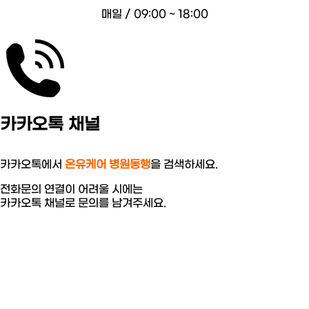
매일 / 09:00 ~ 18:00
카카오톡 채널
카카오톡에서
온유케어 병원동행
을 검색하세요.
전화문의 연결이 어려울 시에는
카카오톡 채널로 문의를 남겨주세요.