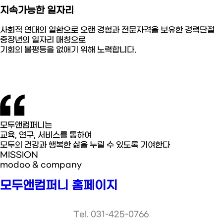
지속가능한 일자리
사회적 연대의 일환으로 오랜 경험과 전문자격을 보유한 경력단절
중장년의 일자리 매칭으로
기회의 불평등을 없애기 위해 노력합니다.
모두앤컴퍼니는
교육, 연구, 서비스를 통하여
모두의 건강과 행복한 삶을 누릴 수 있도록 기여한다
MISSION
modoo & company
모두앤컴퍼니 홈페이지
Tel. 031-425-0766