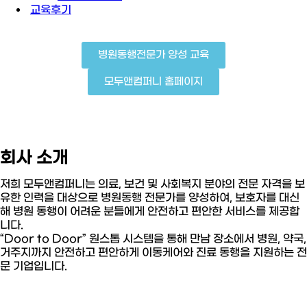
교육후기
병원동행전문가 양성 교육
모두앤컴퍼니 홈페이지
회사 소개
저희 모두앤컴퍼니는 의료, 보건 및 사회복지 분야의 전문 자격을 보
유한 인력을 대상으로 병원동행 전문가를 양성하여, 보호자를 대신
해 병원 동행이 어려운 분들에게 안전하고 편안한 서비스를 제공합
니다.
“Door to Door” 원스톱 시스템을 통해 만남 장소에서 병원, 약국,
거주지까지 안전하고 편안하게 이동케어와 진료 동행을 지원하는 전
문 기업입니다.